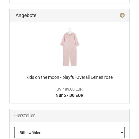
Angebote
kids on the moon - playful Overall Leinen rose
UVP 89,00 EUR
Nur 57,00 EUR
Hersteller