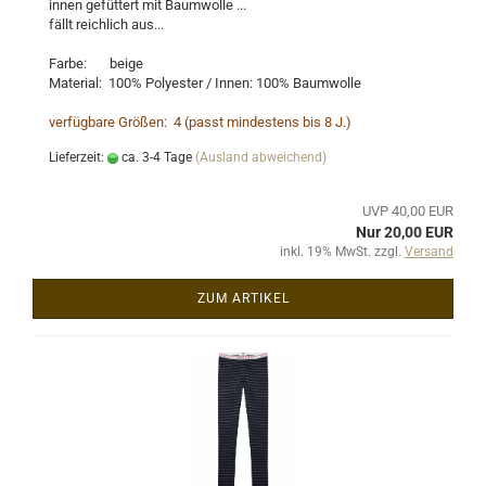
innen gefüttert mit Baumwolle ...
fällt reichlich aus...
Farbe: beige
Material: 100% Polyester / Innen: 100% Baumwolle
verfügbare Größen: 4 (passt mindestens bis 8 J.)
Lieferzeit:
ca. 3-4 Tage
(Ausland abweichend)
UVP 40,00 EUR
Nur 20,00 EUR
inkl. 19% MwSt. zzgl.
Versand
ZUM ARTIKEL