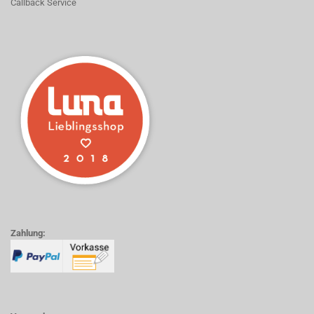
Callback Service
Zahlung: