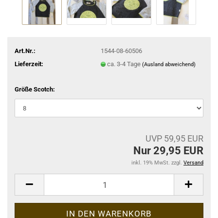
Art.Nr.:
1544-08-60506
Lieferzeit:
ca. 3-4 Tage
(Ausland abweichend)
Größe Scotch:
UVP 59,95 EUR
Nur 29,95 EUR
inkl. 19% MwSt. zzgl.
Versand