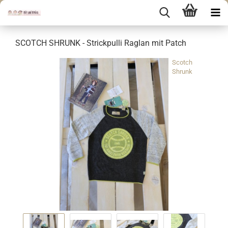
SCOTCH SHRUNK - Strickpulli Raglan mit Patch
Scotch
Shrunk