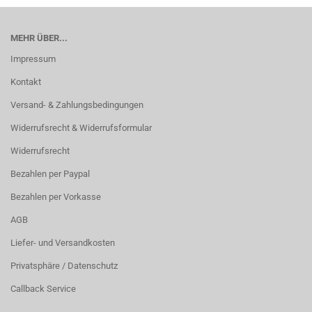
MEHR ÜBER...
Impressum
Kontakt
Versand- & Zahlungsbedingungen
Widerrufsrecht & Widerrufsformular
Widerrufsrecht
Bezahlen per Paypal
Bezahlen per Vorkasse
AGB
Liefer- und Versandkosten
Privatsphäre / Datenschutz
Callback Service