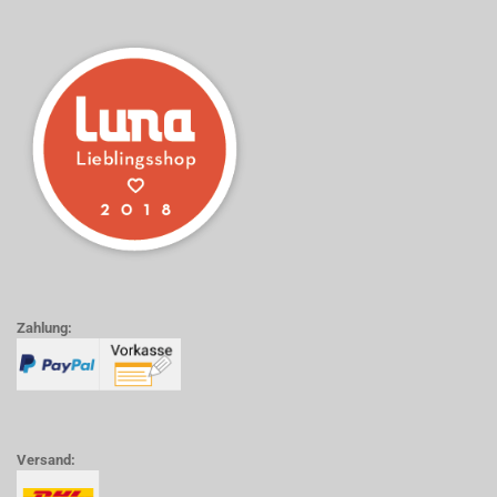
Zahlung:
Versand: